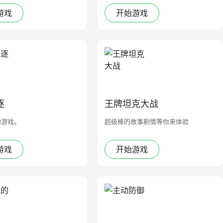
游戏
开始游戏
逐
王牌坦克大战
的游戏。
超级棒的故事剧情等你来体验
游戏
开始游戏