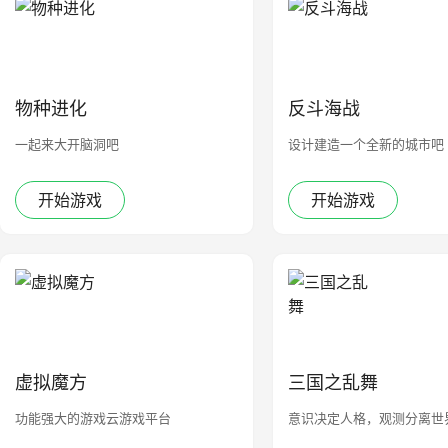
物种进化
反斗海战
一起来大开脑洞吧
设计建造一个全新的城市吧
开始游戏
开始游戏
虚拟魔方
三国之乱舞
功能强大的游戏云游戏平台
意识决定人格，观测分离世