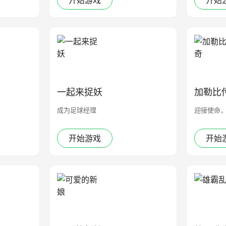
开始游戏
开始
一起来捉妖
加勒比
成为足球经理
迎接使命
开始游戏
开始