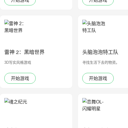
开始游戏
开始游戏
雷神 2：黑暗世界
头脑泡泡特工队
3D写实风格游戏
寻找生活下去的物资。
开始游戏
开始游戏